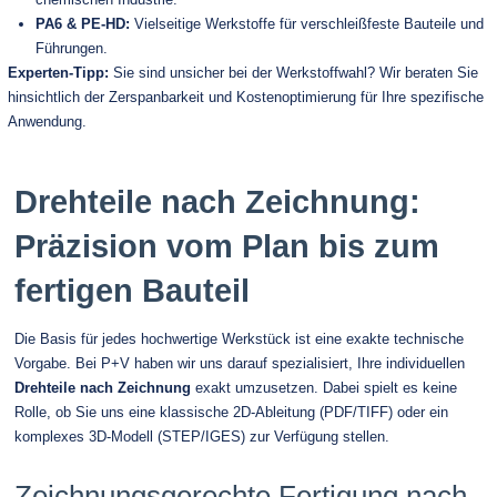
PA6 & PE-HD:
Vielseitige Werkstoffe für verschleißfeste Bauteile und
Führungen.
Experten-Tipp:
Sie sind unsicher bei der Werkstoffwahl? Wir beraten Sie
hinsichtlich der Zerspanbarkeit und Kostenoptimierung für Ihre spezifische
Anwendung.
Drehteile nach Zeichnung:
Präzision vom Plan bis zum
fertigen Bauteil
Die Basis für jedes hochwertige Werkstück ist eine exakte technische
Vorgabe. Bei P+V haben wir uns darauf spezialisiert, Ihre individuellen
Drehteile nach Zeichnung
exakt umzusetzen. Dabei spielt es keine
Rolle, ob Sie uns eine klassische 2D-Ableitung (PDF/TIFF) oder ein
komplexes 3D-Modell (STEP/IGES) zur Verfügung stellen.
Zeichnungsgerechte Fertigung nach