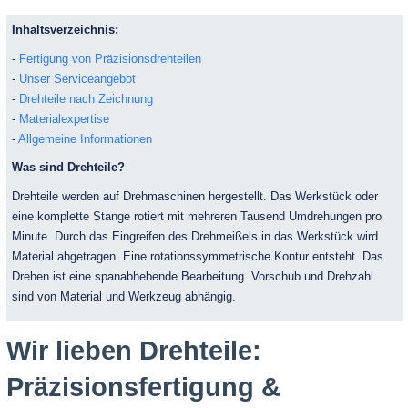
Inhaltsverzeichnis:
-
Fertigung von Präzisionsdrehteilen
-
Unser Serviceangebot
-
Drehteile nach Zeichnung
-
Materialexpertise
-
Allgemeine Informationen
Was sind Drehteile?
Drehteile werden auf Drehmaschinen hergestellt. Das Werkstück oder
eine komplette Stange rotiert mit mehreren Tausend Umdrehungen pro
Minute. Durch das Eingreifen des Drehmeißels in das Werkstück wird
Material abgetragen. Eine rotationssymmetrische Kontur entsteht. Das
Drehen ist eine spanabhebende Bearbeitung. Vorschub und Drehzahl
sind von Material und Werkzeug abhängig.
Wir lieben Drehteile:
Präzisionsfertigung &