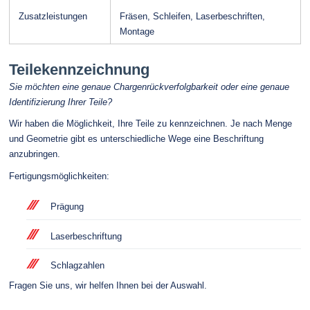
Zusatzleistungen
Fräsen, Schleifen, Laserbeschriften,
Montage
Teilekennzeichnung
Sie möchten eine genaue Chargenrückverfolgbarkeit oder eine genaue
Identifizierung Ihrer Teile?
Wir haben die Möglichkeit, Ihre Teile zu kennzeichnen. Je nach Menge
und Geometrie gibt es unterschiedliche Wege eine Beschriftung
anzubringen.
Fertigungsmöglichkeiten:
Prägung
Laserbeschriftung
Schlagzahlen
Fragen Sie uns, wir helfen Ihnen bei der Auswahl.