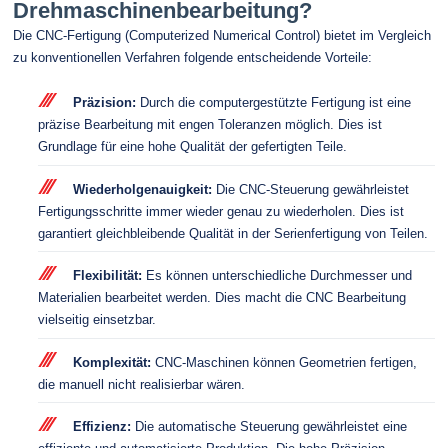
Drehmaschinenbearbeitung?
Die CNC-Fertigung (Computerized Numerical Control) bietet im Vergleich
zu konventionellen Verfahren folgende entscheidende Vorteile:
Präzision:
Durch die computergestützte Fertigung ist eine
präzise Bearbeitung mit engen Toleranzen möglich. Dies ist
Grundlage für eine hohe Qualität der gefertigten Teile.
Wiederholgenauigkeit:
Die CNC-Steuerung gewährleistet
Fertigungsschritte immer wieder genau zu wiederholen. Dies ist
garantiert gleichbleibende Qualität in der Serienfertigung von Teilen.
Flexibilität:
Es können unterschiedliche Durchmesser und
Materialien bearbeitet werden. Dies macht die CNC Bearbeitung
vielseitig einsetzbar.
Komplexität:
CNC-Maschinen können Geometrien fertigen,
die manuell nicht realisierbar wären.
Effizienz:
Die automatische Steuerung gewährleistet eine