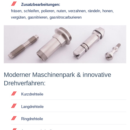
Zusatzbearbeitungen:
fräsen, schleifen, polieren, nuten, verzahnen, rändeln, honen,
vergüten, gasnitrieren, gasnitrocarburieren
Moderner Maschinenpark & innovative
Drehverfahren:
Kurzdrehteile
Langdrehteile
Ringdrehteile