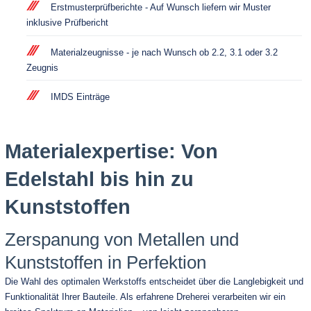
Erstmusterprüfberichte - Auf Wunsch liefern wir Muster
inklusive Prüfbericht
Materialzeugnisse - je nach Wunsch ob 2.2, 3.1 oder 3.2
Zeugnis
IMDS Einträge
Materialexpertise: Von
Edelstahl bis hin zu
Kunststoffen
Zerspanung von Metallen und
Kunststoffen in Perfektion
Die Wahl des optimalen Werkstoffs entscheidet über die Langlebigkeit und
Funktionalität Ihrer Bauteile. Als erfahrene Dreherei verarbeiten wir ein