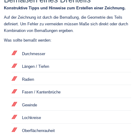
Konstruktive Tipps und Hinweise zum Erstellen einer Zeichnung.
Auf der Zeichnung ist durch die Bemaßung, die Geometrie des Teils
definiert. Um Fehler zu vermeiden müssen Maße sich direkt oder durch
Kombination von Bemaßungen ergeben.
Was sollte bemaßt werden:
Durchmesser
Längen / Tiefen
Radien
Fasen / Kantenbrüche
Gewinde
Lochkreise
Oberflächenrauheit