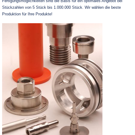
Fertigungsmöglichkeiten sind die Basis für ein optimales Angebot bei
Stückzahlen von 5 Stück bis 1.000.000 Stück. Wir wählen die beste
Produktion für Ihre Produkte!