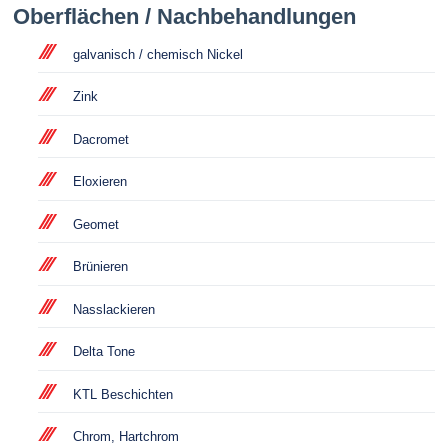
Oberflächen / Nachbehandlungen
galvanisch / chemisch Nickel
Zink
Dacromet
Eloxieren
Geomet
Brünieren
Nasslackieren
Delta Tone
KTL Beschichten
Chrom, Hartchrom