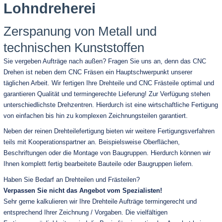
Lohndreherei
Zerspanung von Metall und
technischen Kunststoffen
Sie vergeben Aufträge nach außen? Fragen Sie uns an, denn das CNC
Drehen ist neben dem CNC Fräsen ein Hauptschwerpunkt unserer
täglichen Arbeit. Wir fertigen Ihre Drehteile und CNC Frästeile optimal und
garantieren Qualität und termingerechte Lieferung! Zur Verfügung stehen
unterschiedlichste Drehzentren. Hierdurch ist eine wirtschaftliche Fertigung
von einfachen bis hin zu komplexen Zeichnungsteilen garantiert.
Neben der reinen Drehteilefertigung bieten wir weitere Fertigungsverfahren
teils mit Kooperationspartner an. Beispielsweise Oberflächen,
Beschriftungen oder die Montage von Baugruppen. Hierdurch können wir
Ihnen komplett fertig bearbeitete Bauteile oder Baugruppen liefern.
Haben Sie Bedarf an Drehteilen und Frästeilen?
Verpassen Sie nicht das Angebot vom Spezialisten!
Sehr gerne kalkulieren wir Ihre Drehteile Aufträge termingerecht und
entsprechend Ihrer Zeichnung / Vorgaben. Die vielfältigen