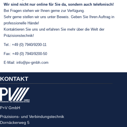
Wir sind nicht nur online für Sie da, sondern auch telefonisch!
Bei Fragen stehen wir Ihnen gerne zur Verfügung.
Sehr gerne stellen wir uns unter Beweis. Geben Sie Ihren Auftrag in
professionelle Hände!
Kontaktieren Sie uns und erfahren Sie mehr über die Welt der
Präzisionstechnik!
Tel.: +49 (0) 7940/9200-11
Fax: +49 (0) 7940/9200-50
E-Mail: info@pv-gmbh.com
KONTAKT
P+V GmbH
Präzisions- und Verbindungstechnik
Dornäckerweg 5