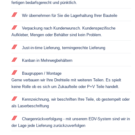
fertigen bedarfsgerecht und pünktlich.
Wir übernehmen für Sie die Lagerhaltung Ihrer Bauteile
Verpackung nach Kundenwunsch. Kundenspezifische
Aufkleber, Mengen oder Behälter sind kein Problem.
Just-in-time Lieferung, termingerechte Lieferung
Kanban in Mehrwegbehältern
Baugruppen / Montage
Gerne verbauen wir Ihre Drehteile mit weiteren Teilen. Es spielt
keine Rolle ob es sich um Zukaufteile oder P+V Teile handelt.
Kennzeichnung, wir beschriften Ihre Teile, ob gestempelt oder
als Laserbeschriftung
Chargenrückverfolgung - mit unserem EDV-System sind wir in
der Lage jede Lieferung zurückzuverfolgen