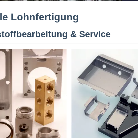
le Lohnfertigung
stoffbearbeitung & Service