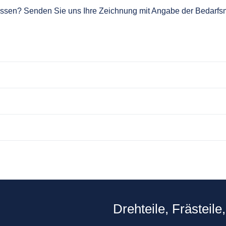
lassen? Senden Sie uns Ihre Zeichnung mit Angabe der Bedarfsm
Drehteile, Frästeile