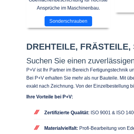
Ansprüche im Maschinenbau.
Sonderschrauben
DREHTEILE, FRÄSTEIL
Suchen Sie einen zuverlässigen
P+V ist Ihr Partner im Bereich Fertigungstechnik
Bei P+V erhalten Sie mehr als nur Bauteile. Mit üb
exakt nach Zeichnung. Von der Einzelbestellung b
Ihre Vorteile bei P+V:
Zertifizierte Qualität:
ISO 9001 & ISO 1400
Materialvielfalt:
Profi-Bearbeitung von Ede