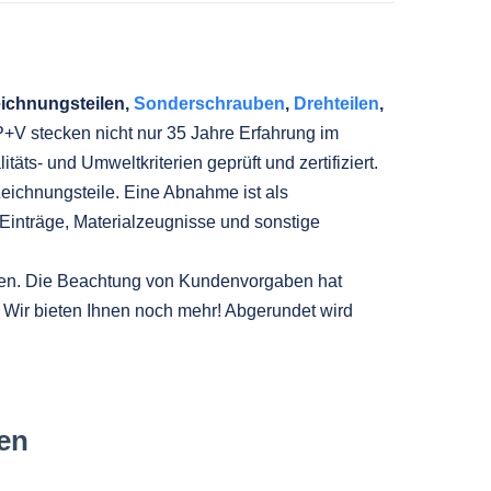
ichnungsteilen,
Sonderschrauben
,
Drehteilen
,
P+V stecken nicht nur 35 Jahre Erfahrung im
ts- und Umweltkriterien geprüft und zertifiziert.
 Zeichnungsteile. Eine Abnahme ist als
 Einträge, Materialzeugnisse und sonstige
alien. Die Beachtung von Kundenvorgaben hat
. Wir bieten Ihnen noch mehr! Abgerundet wird
en