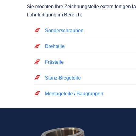
Sie möchten Ihre Zeichnungsteile extern fertigen 
Lohnfertigung im Bereich:
Sonderschrauben
Drehteile
Frästeile
Stanz-Biegeteile
Montageteile / Baugruppen