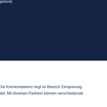
mgehend.
. Die Kernkompetenz liegt im Bereich Zerspanung.
tet. Mit diversen Partnern können verschiedenste