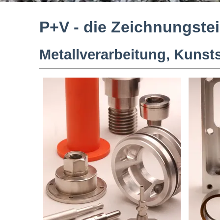
P+V - die Zeichnungstei
Metallverarbeitung, Kunst