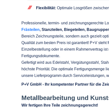
Flexibilität:
Optimale Losgrößen zwischen
Professionelle, termin- und zeichnungsgerechte L
Frästeilen
, Stanzteilen, Biegeteilen, Baugrupp
Bereich Zeichnungsteile, sondern auch gezielt opti
Qualität zum besten Preis ist garantiert! P+V steht
Einzelbestellung oder in einem Rahmenvertrag ist 
Fertigungsdokumente.
Gefertigt wird aus Edelstahl, Vergütungsstahl, St
höchste Priorität. Die optimale Fertigungsmenge l
unsere Lieferprogramm durch Serviceleistungen, w
P+V GmbH - Ihr kompetenter Partner für die Zei
Metallbearbeitung und Kunst
Wir fertigen Ihre Teile zeichnungsgerecht!