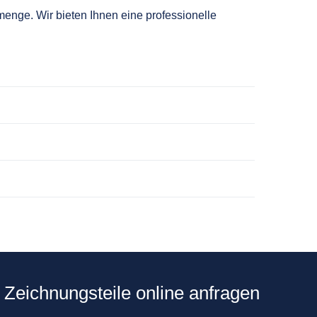
enge. Wir bieten Ihnen eine professionelle
, Zeichnungsteile online anfragen