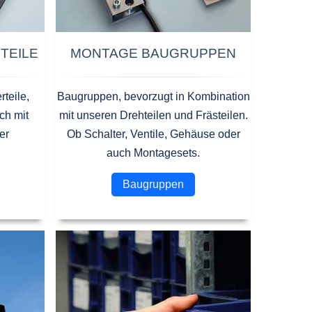
ETEILE
MONTAGE BAUGRUPPEN
rteile,
Baugruppen, bevorzugt in Kombination
ch mit
mit unseren Drehteilen und Frästeilen.
er
Ob Schalter, Ventile, Gehäuse oder
auch Montagesets.
Baugruppen